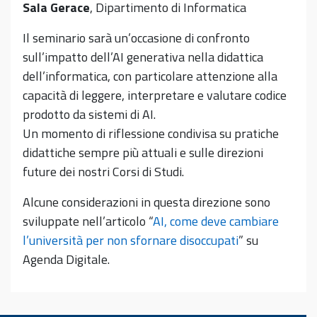
Sala Gerace
, Dipartimento di Informatica
Il seminario sarà un’occasione di confronto
sull’impatto dell’AI generativa nella didattica
dell’informatica, con particolare attenzione alla
capacità di leggere, interpretare e valutare codice
prodotto da sistemi di AI.
Un momento di riflessione condivisa su pratiche
didattiche sempre più attuali e sulle direzioni
future dei nostri Corsi di Studi.
Alcune considerazioni in questa direzione sono
sviluppate nell’articolo “
AI, come deve cambiare
l’università per non sfornare disoccupati
” su
Agenda Digitale.