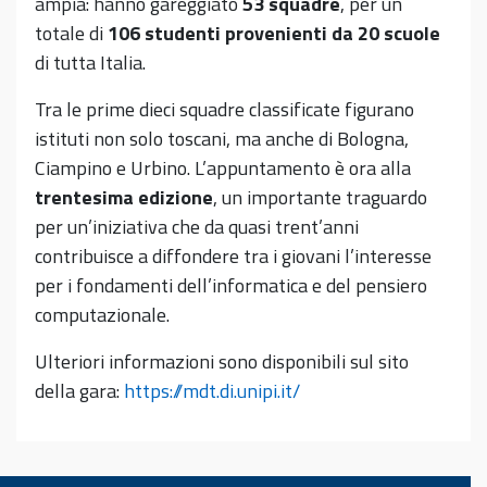
ampia: hanno gareggiato
53 squadre
, per un
totale di
106 studenti provenienti da 20 scuole
di tutta Italia.
Tra le prime dieci squadre classificate figurano
istituti non solo toscani, ma anche di Bologna,
Ciampino e Urbino. L’appuntamento è ora alla
trentesima edizione
, un importante traguardo
per un’iniziativa che da quasi trent’anni
contribuisce a diffondere tra i giovani l’interesse
per i fondamenti dell’informatica e del pensiero
computazionale.
Ulteriori informazioni sono disponibili sul sito
della gara:
https://mdt.di.unipi.it/