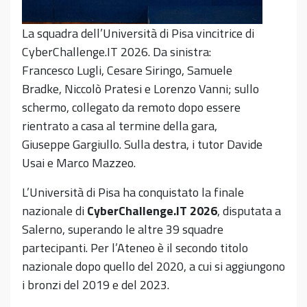
La squadra dell’Università di Pisa vincitrice di
CyberChallenge.IT 2026. Da sinistra:
Francesco Lugli, Cesare Siringo, Samuele
Bradke, Niccolò Pratesi e Lorenzo Vanni; sullo
schermo, collegato da remoto dopo essere
rientrato a casa al termine della gara,
Giuseppe Gargiullo. Sulla destra, i tutor Davide
Usai e Marco Mazzeo.
L’Università di Pisa ha conquistato la finale
nazionale di
CyberChallenge.IT 2026
, disputata a
Salerno, superando le altre 39 squadre
partecipanti. Per l’Ateneo è il secondo titolo
nazionale dopo quello del 2020, a cui si aggiungono
i bronzi del 2019 e del 2023.