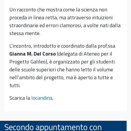
Un racconto che mostra come la scienza non
proceda in linea retta, ma attraverso intuizioni
straordinarie ed errori clamorosi, a volte nati dalla
stessa mente.
L’incontro, introdotto e coordinato dalla prof.ssa
Gianna M. Del Corso
(delegata di Ateneo per il
Progetto Galileo), è organizzato per gli studenti
delle scuole superiori che hanno letto il volume
nell’ambito del progetto, ma è aperto a tutte e
tutti.
Scarica la
locandina
.
Secondo appuntamento con