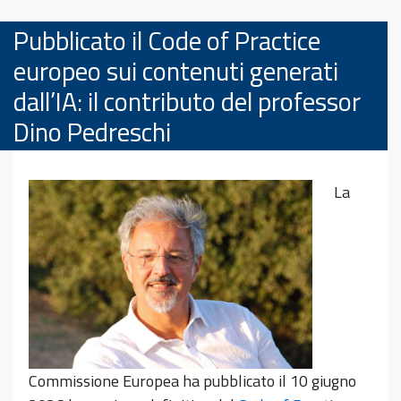
Pubblicato il Code of Practice
europeo sui contenuti generati
dall’IA: il contributo del professor
Dino Pedreschi
La
Commissione Europea ha pubblicato il 10 giugno