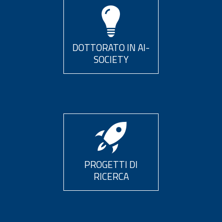
DOTTORATO IN AI-
SOCIETY
PROGETTI DI
RICERCA