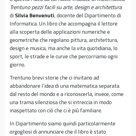
Trentuno pezzi facili su arte, design e architettura
di
Silvia Benvenuti
, docente del Dipartimento di
Informatica. Un libro che accompagna il lettore
alla scoperta delle applicazioni numeriche e
geometriche che regolano pittura, architettura,
design e musica, ma anche la vita quotidiana, lo
sport, le strade e le curve che percorriamo ogni
giorno.
Trentuno brevi storie che ci invitano ad
abbandonare l’idea di una matematica separata
dal resto del mondo e a riconoscerla, invece, come
una trama silenziosa che si intreccia in modo
inaspettato con ciò che ci è più familiare.
In Dipartimento siamo quindi particolarmente
orgogliosi di annunciare che il libro è stato