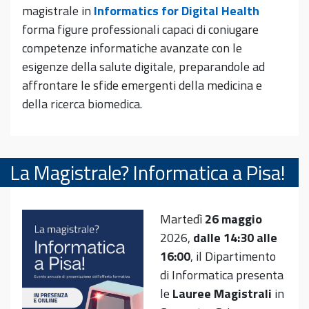
magistrale in
Informatics for Digital Health
forma figure professionali capaci di coniugare
competenze informatiche avanzate con le
esigenze della salute digitale, preparandole ad
affrontare le sfide emergenti della medicina e
della ricerca biomedica.
La Magistrale? Informatica a Pisa!
Martedì
26 maggio
2026,
dalle 14:30 alle
16:00
, il Dipartimento
di Informatica presenta
le
Lauree Magistrali
in