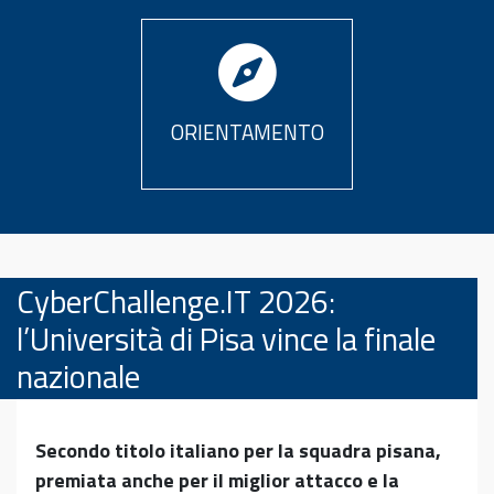
ORIENTAMENTO
CyberChallenge.IT 2026:
l’Università di Pisa vince la finale
nazionale
Secondo titolo italiano per la squadra pisana,
premiata anche per il miglior attacco e la