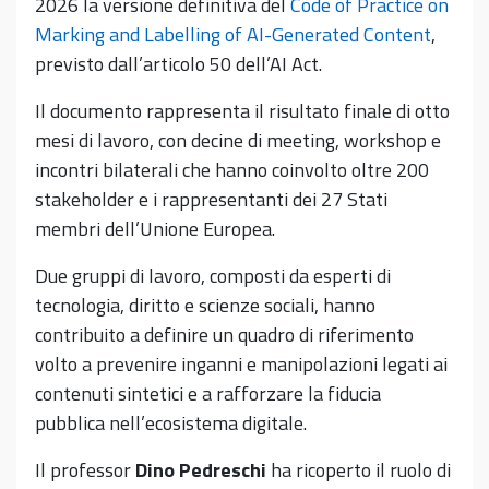
2026 la versione definitiva del
Code of Practice on
Marking and Labelling of AI-Generated Content
,
previsto dall’articolo 50 dell’AI Act.
Il documento rappresenta il risultato finale di otto
mesi di lavoro, con decine di meeting, workshop e
incontri bilaterali che hanno coinvolto oltre 200
stakeholder e i rappresentanti dei 27 Stati
membri dell’Unione Europea.
Due gruppi di lavoro, composti da esperti di
tecnologia, diritto e scienze sociali, hanno
contribuito a definire un quadro di riferimento
volto a prevenire inganni e manipolazioni legati ai
contenuti sintetici e a rafforzare la fiducia
pubblica nell’ecosistema digitale.
Il professor
Dino Pedreschi
ha ricoperto il ruolo di