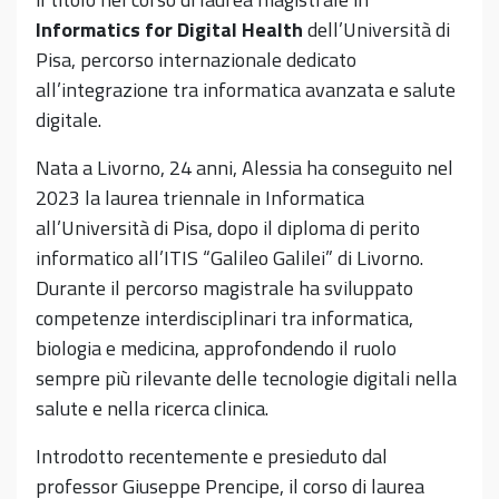
Informatics for Digital Health
dell’Università di
Pisa, percorso internazionale dedicato
all’integrazione tra informatica avanzata e salute
digitale.
Nata a Livorno, 24 anni, Alessia ha conseguito nel
2023 la laurea triennale in Informatica
all’Università di Pisa, dopo il diploma di perito
informatico all’ITIS “Galileo Galilei” di Livorno.
Durante il percorso magistrale ha sviluppato
competenze interdisciplinari tra informatica,
biologia e medicina, approfondendo il ruolo
sempre più rilevante delle tecnologie digitali nella
salute e nella ricerca clinica.
Introdotto recentemente e presieduto dal
professor Giuseppe Prencipe, il corso di laurea