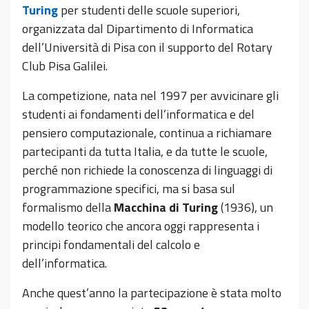
Turing
per studenti delle scuole superiori,
organizzata dal Dipartimento di Informatica
dell’Università di Pisa con il supporto del Rotary
Club Pisa Galilei.
La competizione, nata nel 1997 per avvicinare gli
studenti ai fondamenti dell’informatica e del
pensiero computazionale, continua a richiamare
partecipanti da tutta Italia, e da tutte le scuole,
perché non richiede la conoscenza di linguaggi di
programmazione specifici, ma si basa sul
formalismo della
Macchina di Turing
(1936), un
modello teorico che ancora oggi rappresenta i
principi fondamentali del calcolo e
dell’informatica.
Anche quest’anno la partecipazione è stata molto