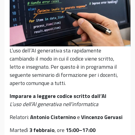
L’uso dell’AI generativa sta rapidamente
cambiando il modo in cui il codice viene scritto,
letto e insegnato. Per questo è in programma il
seguente seminario di formazione per i docenti,
aperto comunque a tutti.
Imparare a leggere codice scritto dall’AI
L’uso dell’AI generativa nell’informatica
Relatori:
Antonio Cisternino
e
Vincenzo Gervasi
Martedì
3 febbraio
, ore
15:00–17:00