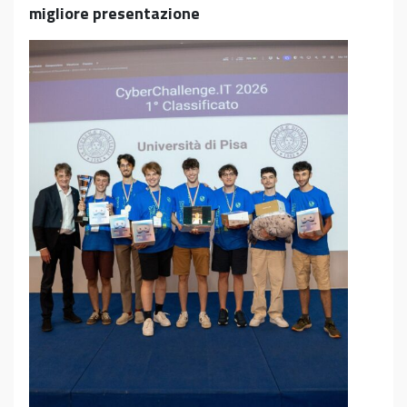
migliore presentazione