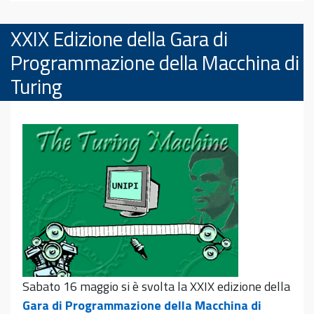
XXIX Edizione della Gara di
Programmazione della Macchina di
Turing
Sabato 16 maggio si è svolta la XXIX edizione della
Gara di Programmazione della Macchina di