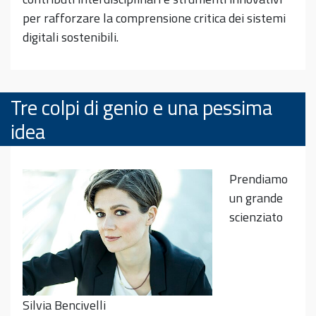
per rafforzare la comprensione critica dei sistemi
digitali sostenibili.
Tre colpi di genio e una pessima
idea
Prendiamo
un grande
scienziato
Silvia Bencivelli