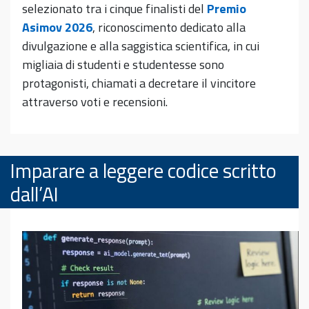
selezionato tra i cinque finalisti del
Premio
Asimov 2026
, riconoscimento dedicato alla
divulgazione e alla saggistica scientifica, in cui
migliaia di studenti e studentesse sono
protagonisti, chiamati a decretare il vincitore
attraverso voti e recensioni.
Imparare a leggere codice scritto
dall’AI