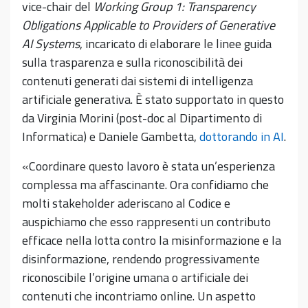
vice-chair del
Working Group 1: Transparency
Obligations Applicable to Providers of Generative
AI Systems
, incaricato di elaborare le linee guida
sulla trasparenza e sulla riconoscibilità dei
contenuti generati dai sistemi di intelligenza
artificiale generativa. È stato supportato in questo
da Virginia Morini (post-doc al Dipartimento di
Informatica) e Daniele Gambetta,
dottorando in AI
.
«Coordinare questo lavoro è stata un’esperienza
complessa ma affascinante. Ora confidiamo che
molti stakeholder aderiscano al Codice e
auspichiamo che esso rappresenti un contributo
efficace nella lotta contro la misinformazione e la
disinformazione, rendendo progressivamente
riconoscibile l’origine umana o artificiale dei
contenuti che incontriamo online. Un aspetto