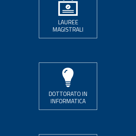
LAUREE
MAGISTRALI
DOTTORATO IN
INFORMATICA