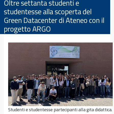
Oltre settanta studenti e
studentesse alla scoperta del
Green Datacenter di Ateneo con il
progetto ARGO
Studenti e studentesse partecipanti alla gita didattica.