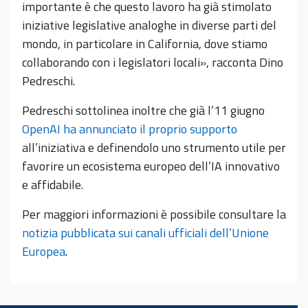
importante è che questo lavoro ha già stimolato
iniziative legislative analoghe in diverse parti del
mondo, in particolare in California, dove stiamo
collaborando con i legislatori locali», racconta Dino
Pedreschi.
Pedreschi sottolinea inoltre che già l’11 giugno
OpenAI ha annunciato il proprio supporto
all’iniziativa e definendolo uno strumento utile per
favorire un ecosistema europeo dell’IA innovativo
e affidabile.
Per maggiori informazioni è possibile consultare la
notizia pubblicata sui canali ufficiali dell’Unione
Europea
.