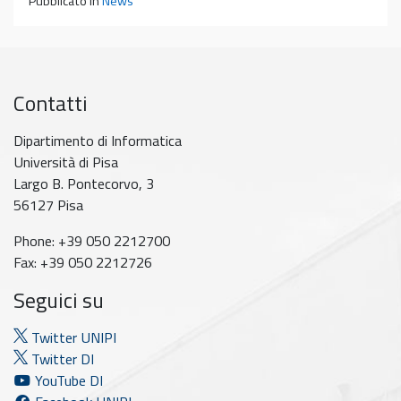
Pubblicato in
News
Contatti
Dipartimento di Informatica
Università di Pisa
Largo B. Pontecorvo, 3
56127 Pisa
Phone: +39 050 2212700
Fax: +39 050 2212726
Seguici su
Twitter UNIPI
Twitter DI
YouTube DI