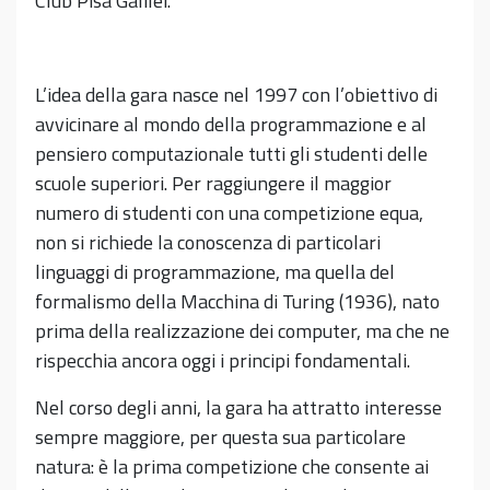
Club Pisa Galilei.
L’idea della gara nasce nel 1997 con l’obiettivo di
avvicinare al mondo della programmazione e al
pensiero computazionale tutti gli studenti delle
scuole superiori. Per raggiungere il maggior
numero di studenti con una competizione equa,
non si richiede la conoscenza di particolari
linguaggi di programmazione, ma quella del
formalismo della Macchina di Turing (1936), nato
prima della realizzazione dei computer, ma che ne
rispecchia ancora oggi i principi fondamentali.
Nel corso degli anni, la gara ha attratto interesse
sempre maggiore, per questa sua particolare
natura: è la prima competizione che consente ai