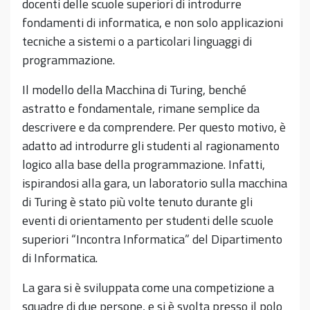
docenti delle scuole superiori di introdurre
fondamenti di informatica, e non solo applicazioni
tecniche a sistemi o a particolari linguaggi di
programmazione.
Il modello della Macchina di Turing, benché
astratto e fondamentale, rimane semplice da
descrivere e da comprendere. Per questo motivo, è
adatto ad introdurre gli studenti al ragionamento
logico alla base della programmazione. Infatti,
ispirandosi alla gara, un laboratorio sulla macchina
di Turing è stato più volte tenuto durante gli
eventi di orientamento per studenti delle scuole
superiori “Incontra Informatica” del Dipartimento
di Informatica.
La gara si è sviluppata come una competizione a
squadre di due persone, e si è svolta presso il polo