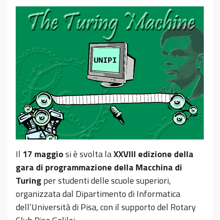
Il
17 maggio
si è svolta la
XXVIII edizione della
gara di programmazione della Macchina di
Turing
per studenti delle scuole superiori,
organizzata dal Dipartimento di Informatica
dell’Università di Pisa, con il supporto del Rotary