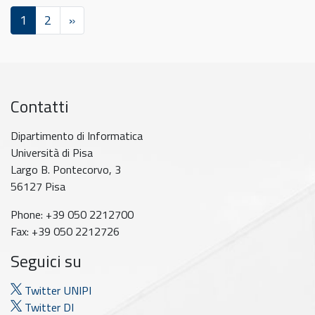
1
2
»
Contatti
Dipartimento di Informatica
Università di Pisa
Largo B. Pontecorvo, 3
56127 Pisa
Phone: +39 050 2212700
Fax: +39 050 2212726
Seguici su
Twitter UNIPI
Twitter DI