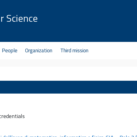
r Science
People
Organization
Third mission
credentials