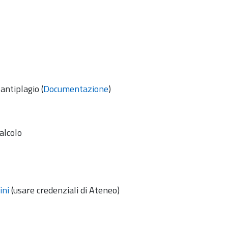
antiplagio (
Documentazione
)
alcolo
ini
(usare credenziali di Ateneo)