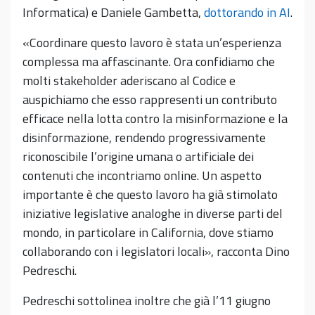
Informatica) e Daniele Gambetta,
dottorando in AI
.
«Coordinare questo lavoro è stata un’esperienza
complessa ma affascinante. Ora confidiamo che
molti stakeholder aderiscano al Codice e
auspichiamo che esso rappresenti un contributo
efficace nella lotta contro la misinformazione e la
disinformazione, rendendo progressivamente
riconoscibile l’origine umana o artificiale dei
contenuti che incontriamo online. Un aspetto
importante è che questo lavoro ha già stimolato
iniziative legislative analoghe in diverse parti del
mondo, in particolare in California, dove stiamo
collaborando con i legislatori locali», racconta Dino
Pedreschi.
Pedreschi sottolinea inoltre che già l’11 giugno