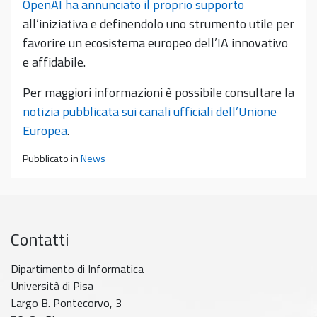
OpenAI ha annunciato il proprio supporto
all’iniziativa e definendolo uno strumento utile per
favorire un ecosistema europeo dell’IA innovativo
e affidabile.
Per maggiori informazioni è possibile consultare la
notizia pubblicata sui canali ufficiali dell’Unione
Europea
.
Pubblicato in
News
Contatti
Dipartimento di Informatica
Università di Pisa
Largo B. Pontecorvo, 3