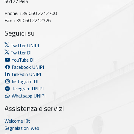
56127 Pisa
Phone: +39 050 2212700
Fax: +39 050 2212726
Seguici su
Twitter UNIPI
Twitter DI
YouTube DI
Facebook UNIPI
LinkedIn UNIPI
Instagram DI
Telegram UNIPI
Whatsapp UNIPI
Assistenza e servizi
Welcome Kit
Segnalazioni web