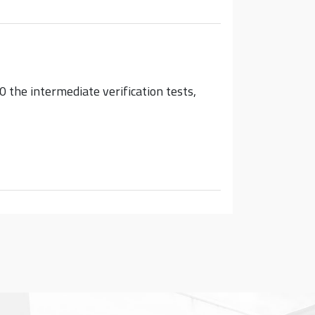
the intermediate verification tests,