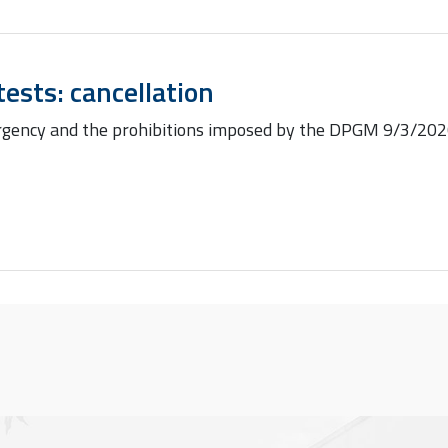
tests: cancellation
gency and the prohibitions imposed by the DPGM 9/3/2020 